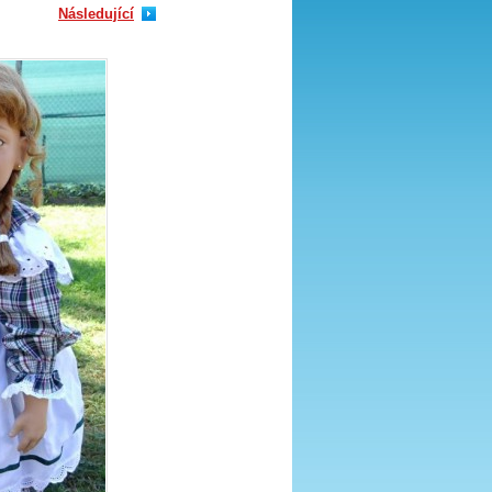
Následující