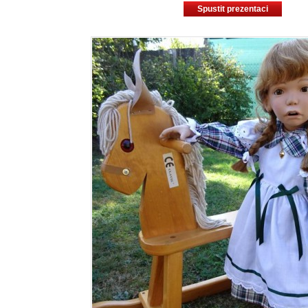
Spustit prezentaci