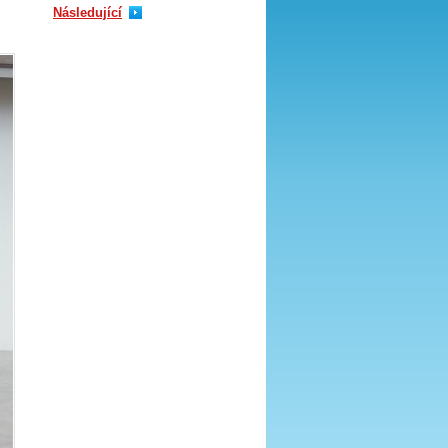
Následující