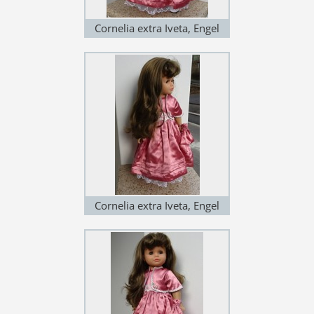
Cornelia extra Iveta, Engel
Puppen
Cornelia extra Iveta, Engel
Puppen