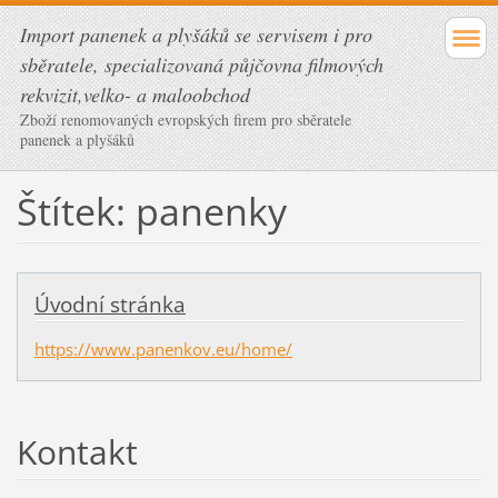
Import panenek a plyšáků se servisem i pro
sběratele, specializovaná půjčovna filmových
rekvizit,velko- a maloobchod
Zboží renomovaných evropských firem pro sběratele
panenek a plyšáků
Štítek: panenky
Úvodní stránka
https://www.panenkov.eu/home/
Kontakt